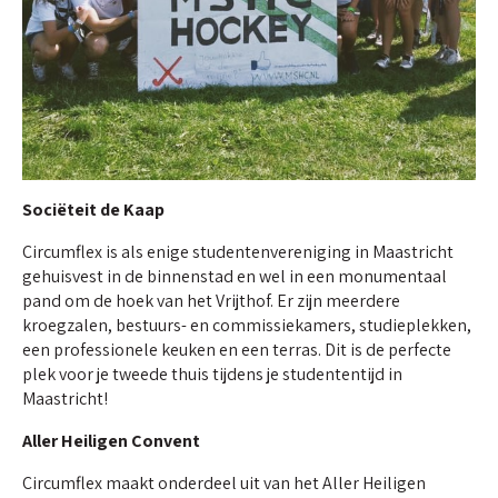
Sociëteit de Kaap
Circumflex is als enige studentenvereniging in Maastricht
gehuisvest in de binnenstad en wel in een monumentaal
pand om de hoek van het Vrijthof. Er zijn meerdere
kroegzalen, bestuurs- en commissiekamers, studieplekken,
een professionele keuken en een terras. Dit is de perfecte
plek voor je tweede thuis tijdens je studententijd in
Maastricht!
Aller Heiligen Convent
Circumflex maakt onderdeel uit van het Aller Heiligen