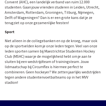
Convent (AHC), een landelijk verband van ruim 12.000
studenten. Gaan jouw vrienden studeren in Leiden, Utrecht,
Amsterdam, Rotterdam, Groningen, Tilburg, Nijmegen,
Delft of Wageningen? Dan is er een grote kans dat je ze
terugziet op onze gezamenlijke feesten!
Sport
Niet alleen in de collegebanken en op de kroeg, maar ook
op de sportvelden kom je onze leden tegen. Veel van onze
leden sporten samen bij Maestrichtse Studenten Hockey
Club (MSHC) waar je de mogelijkheid hebt om je aan te
sluiten bij een wedstrijdteam of trainingsteam. Jouw
lidmaatschap bij Circumflex is hiermee perfect te
combineren. Geen hockeyer? We zetten jaarlijks wedstrijden
tegen andere studentenvoetbalteams op in het MVV
stadion!