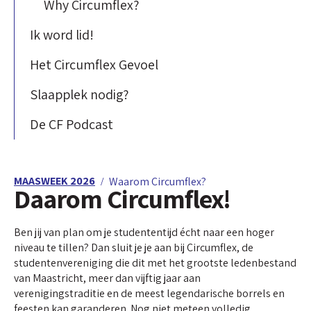
Why Circumflex?
Ik word lid!
Het Circumflex Gevoel
Slaapplek nodig?
De CF Podcast
MAASWEEK 2026
Waarom Circumflex?
Daarom Circumflex!
Ben jij van plan om je studententijd écht naar een hoger
niveau te tillen? Dan sluit je je aan bij Circumflex, de
studentenvereniging die dit met het grootste ledenbestand
van Maastricht, meer dan vijftig jaar aan
verenigingstraditie en de meest legendarische borrels en
feesten kan garanderen. Nog niet meteen volledig