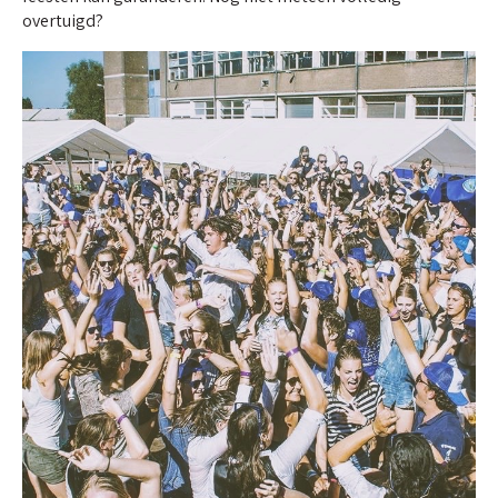
overtuigd?