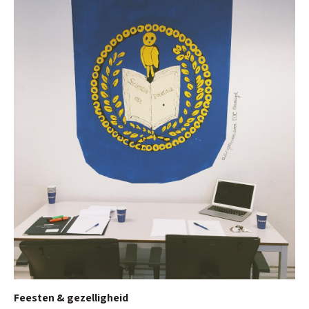
Feesten & gezelligheid