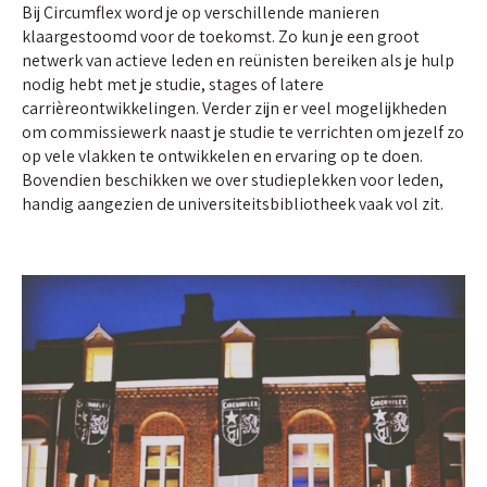
Bij Circumflex word je op verschillende manieren
klaargestoomd voor de toekomst. Zo kun je een groot
netwerk van actieve leden en reünisten bereiken als je hulp
nodig hebt met je studie, stages of latere
carrièreontwikkelingen. Verder zijn er veel mogelijkheden
om commissiewerk naast je studie te verrichten om jezelf zo
op vele vlakken te ontwikkelen en ervaring op te doen.
Bovendien beschikken we over studieplekken voor leden,
handig aangezien de universiteitsbibliotheek vaak vol zit.