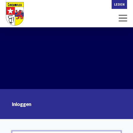
LEDEN
Inloggen