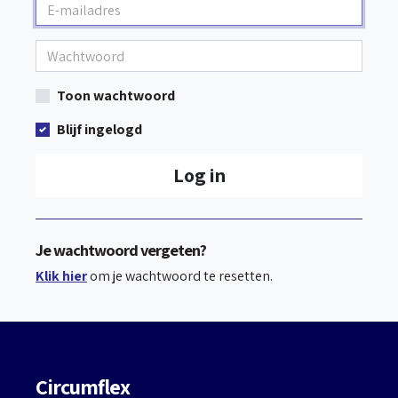
Toon wachtwoord
Blijf ingelogd
Log in
Je wachtwoord vergeten?
Klik hier
om je wachtwoord te resetten.
Circumflex