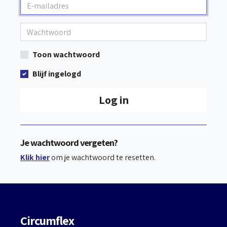
Toon wachtwoord
Blijf ingelogd
Log in
Je wachtwoord vergeten?
Klik hier
om je wachtwoord te resetten.
Circumflex