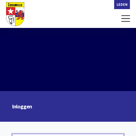
LEDEN
Inloggen