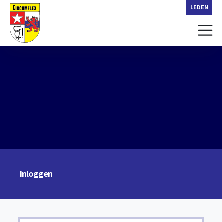
LEDEN
Inloggen