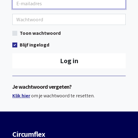
Toon wachtwoord
Blijf ingelogd
Log in
Je wachtwoord vergeten?
Klik hier
om je wachtwoord te resetten.
Circumflex