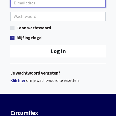
Toon wachtwoord
Blijf ingelogd
Log in
Je wachtwoord vergeten?
Klik hier
om je wachtwoord te resetten.
Circumflex