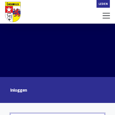
LEDEN
Inloggen